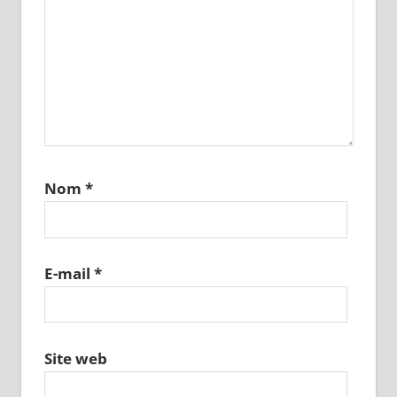
Nom
*
E-mail
*
Site web