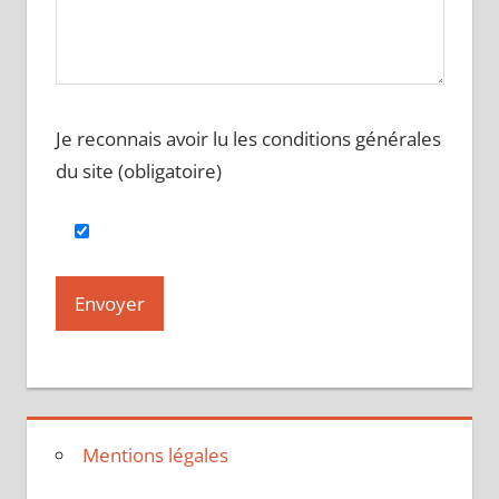
Je reconnais avoir lu les conditions générales
du site (obligatoire)
Mentions légales