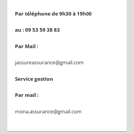
Par téléphone de 9h30 à 19
h00
au : 09 53 59 38 83
Par Mail :
jassureassurance@gmail.com
Service gestion
Par mail :
mona.assurance@gmail.com