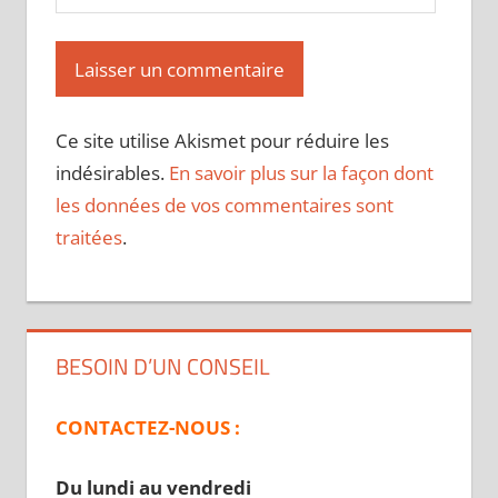
Ce site utilise Akismet pour réduire les
indésirables.
En savoir plus sur la façon dont
les données de vos commentaires sont
traitées
.
BESOIN D’UN CONSEIL
CONTACTEZ-NOUS :
Du lundi au vendredi