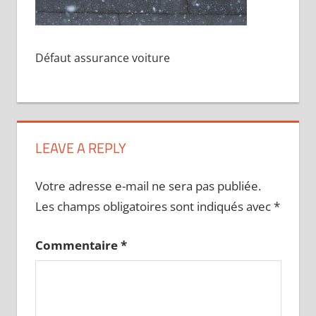
Défaut assurance voiture
LEAVE A REPLY
Votre adresse e-mail ne sera pas publiée.
Les champs obligatoires sont indiqués avec
*
Commentaire
*