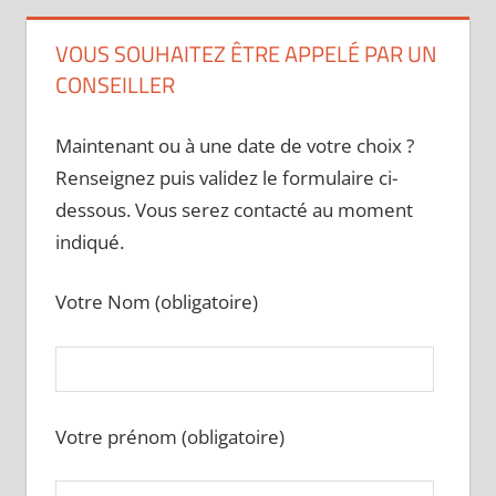
VOUS SOUHAITEZ ÊTRE APPELÉ PAR UN
CONSEILLER
Maintenant ou à une date de votre choix ?
Renseignez puis validez le formulaire ci-
dessous. Vous serez contacté au moment
indiqué.
Votre Nom (obligatoire)
Votre prénom (obligatoire)