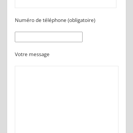
Numéro de téléphone (obligatoire)
Votre message