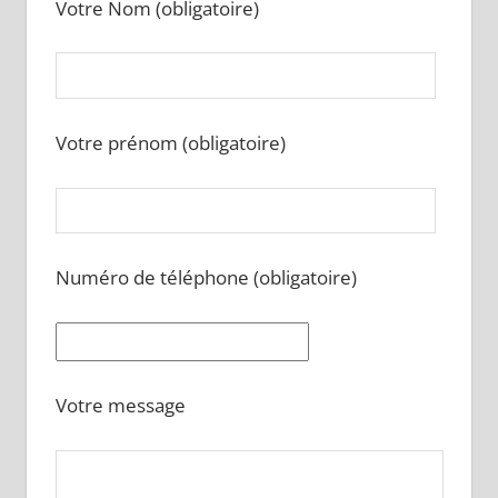
Votre Nom (obligatoire)
Votre prénom (obligatoire)
Numéro de téléphone (obligatoire)
Votre message