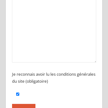
Je reconnais avoir lu les conditions générales
du site (obligatoire)