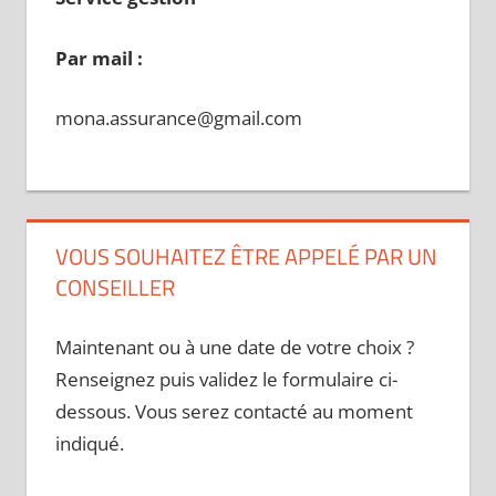
Par mail :
mona.assurance@gmail.com
VOUS SOUHAITEZ ÊTRE APPELÉ PAR UN
CONSEILLER
Maintenant ou à une date de votre choix ?
Renseignez puis validez le formulaire ci-
dessous. Vous serez contacté au moment
indiqué.