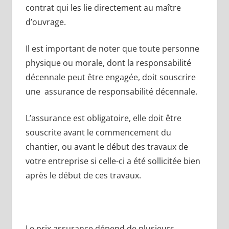
contrat qui les lie directement au maître
d’ouvrage.
Il est important de noter que toute personne
physique ou morale, dont la responsabilité
décennale peut être engagée, doit souscrire
une assurance de responsabilité décennale.
L’assurance est obligatoire, elle doit être
souscrite avant le commencement du
chantier, ou avant le début des travaux de
votre entreprise si celle-ci a été sollicitée bien
après le début de ces travaux.
Le prix assurance dépend de plusieurs