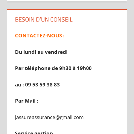
BESOIN D’UN CONSEIL
CONTACTEZ-NOUS :
Du lundi au vendredi
Par téléphone de 9h30 à 19
h00
au : 09 53 59 38 83
Par Mail :
jassureassurance@gmail.com
Service gestion