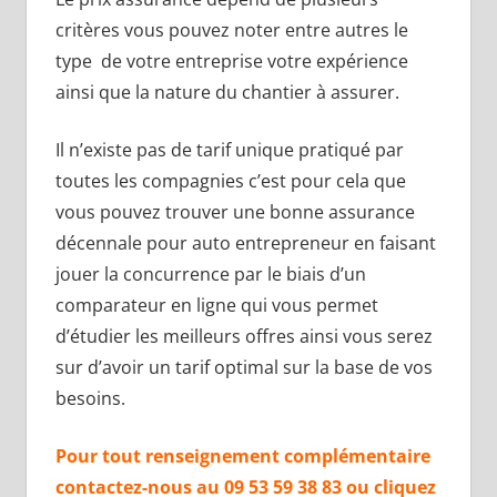
critères vous pouvez noter entre autres le
type de votre entreprise votre expérience
ainsi que la nature du chantier à assurer.
Il n’existe pas de tarif unique pratiqué par
toutes les compagnies c’est pour cela que
vous pouvez trouver une bonne assurance
décennale pour auto entrepreneur en faisant
jouer la concurrence par le biais d’un
comparateur en ligne qui vous permet
d’étudier les meilleurs offres ainsi vous serez
sur d’avoir un tarif optimal sur la base de vos
besoins.
Pour tout renseignement complémentaire
contactez-nous au 09 53 59 38 83 ou cliquez