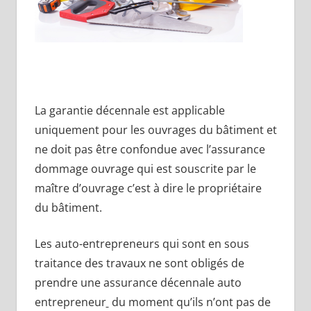
La garantie décennale est applicable
uniquement pour les ouvrages du bâtiment et
ne doit pas être confondue avec l’assurance
dommage ouvrage qui est souscrite par le
maître d’ouvrage c’est à dire le propriétaire
du bâtiment.
Les auto-entrepreneurs qui sont en sous
traitance des travaux ne sont obligés de
prendre une assurance décennale auto
entrepreneur
du moment qu’ils n’ont pas de