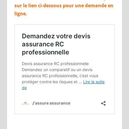
sur le lien ci-dessous pour une demande en
ligne.