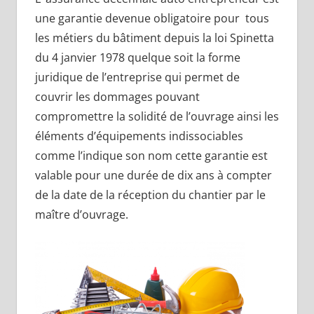
une garantie devenue obligatoire pour tous
les métiers du bâtiment depuis la loi Spinetta
du 4 janvier 1978 quelque soit la forme
juridique de l’entreprise qui permet de
couvrir les dommages pouvant
compromettre la solidité de l’ouvrage ainsi les
éléments d’équipements indissociables
comme l’indique son nom cette garantie est
valable pour une durée de dix ans à compter
de la date de la réception du chantier par le
maître d’ouvrage.