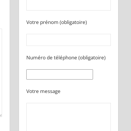
Votre prénom (obligatoire)
Numéro de téléphone (obligatoire)
Votre message