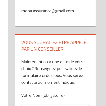
mona.assurance@gmail.com
VOUS SOUHAITEZ ÊTRE APPELÉ
PAR UN CONSEILLER
Maintenant ou à une date de votre
choix ? Renseignez puis validez le
formulaire ci-dessous. Vous serez
contacté au moment indiqué.
Votre Nom (obligatoire)