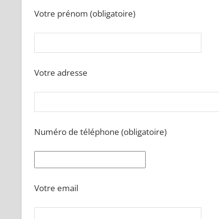
Votre prénom (obligatoire)
Votre adresse
Numéro de téléphone (obligatoire)
Votre email