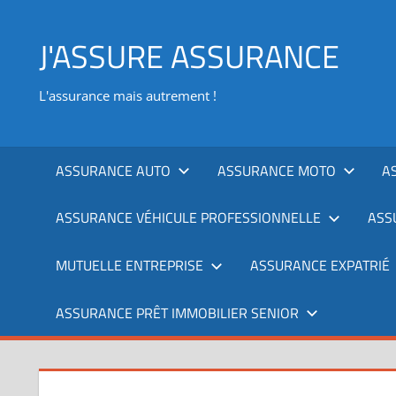
Aller
au
J'ASSURE ASSURANCE
contenu
L'assurance mais autrement !
ASSURANCE AUTO
ASSURANCE MOTO
A
ASSURANCE VÉHICULE PROFESSIONNELLE
ASS
MUTUELLE ENTREPRISE
ASSURANCE EXPATRIÉ
ASSURANCE PRÊT IMMOBILIER SENIOR