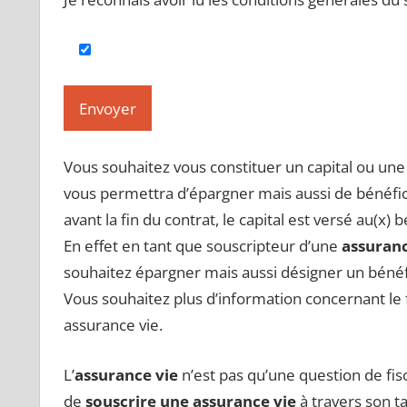
Vous souhaitez vous constituer un capital ou un
vous permettra d’épargner mais aussi de bénéfic
avant la fin du contrat, le capital est versé au(x) 
En effet en tant que souscripteur d’une
assuranc
souhaitez épargner mais aussi désigner un bénéfi
Vous souhaitez plus d’information concernant le
assurance vie.
L’
assurance vie
n’est pas qu’une question de fis
de
souscrire une assurance vie
à travers son t