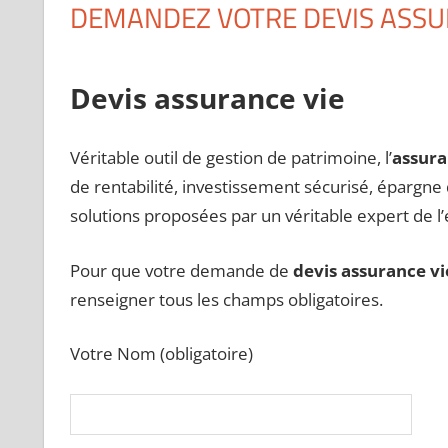
DEMANDEZ VOTRE DEVIS ASSU
Devis assurance vie
Véritable outil de gestion de patrimoine, l’
assura
de rentabilité, investissement sécurisé, épargne
solutions proposées par un véritable expert de l
Pour que votre demande de
devis assurance vi
renseigner tous les champs obligatoires.
Votre Nom (obligatoire)