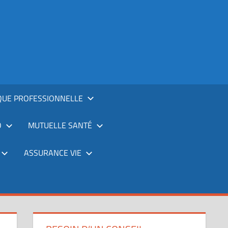
QUE PROFESSIONNELLE
O
MUTUELLE SANTÉ
ASSURANCE VIE