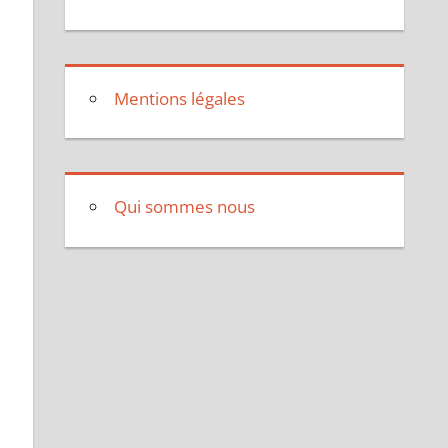
Mentions légales
Qui sommes nous