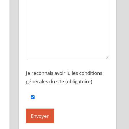
Je reconnais avoir lu les conditions
générales du site (obligatoire)