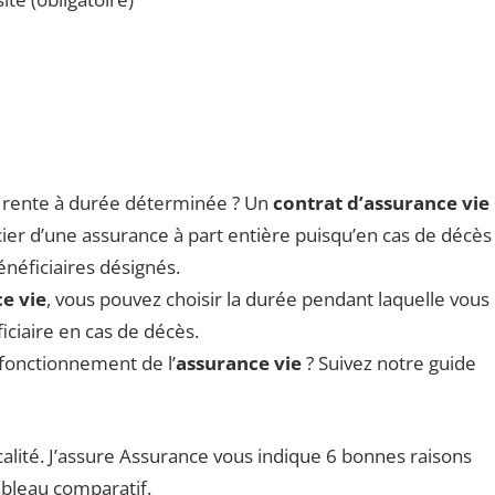
e rente à durée déterminée ? Un
contrat d’assurance vie
ier d’une assurance à part entière puisqu’en cas de décès
bénéficiaires désignés.
e vie
, vous pouvez choisir la durée pendant laquelle vous
ciaire en cas de décès.
 fonctionnement de l’
assurance vie
? Suivez notre guide
calité. J’assure Assurance vous indique 6 bonnes raisons
ableau comparatif.