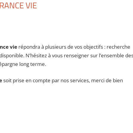
RANCE VIE
nce vie
répondra à plusieurs de vos objectifs : recherche
 disponible. N’hésitez à vous renseigner sur l’ensemble de
’épargne long terme.
e
soit prise en compte par nos services, merci de bien