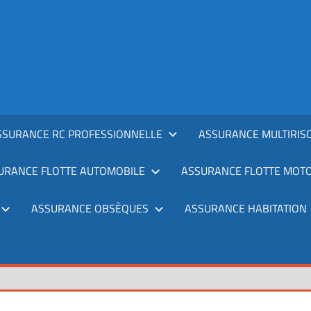
SSURANCE RC PROFESSIONNELLE
ASSURANCE MULTIRIS
URANCE FLOTTE AUTOMOBILE
ASSURANCE FLOTTE MOT
ASSURANCE OBSÈQUES
ASSURANCE HABITATION