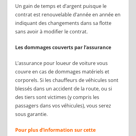
Un gain de temps et d’argent puisque le
contrat est renouvelable d’année en année en
indiquant des changements dans sa flotte
sans avoir à modifier le contrat.
Les dommages couverts par l’assurance
L’assurance pour loueur de voiture vous
couvre en cas de dommages matériels et
corporels. Si les chauffeurs de véhicules sont
blessés dans un accident de la route, ou si
des tiers sont victimes (y compris les
passagers dans vos véhicules), vous serez
sous garantie.
Pour plus d’information sur cette