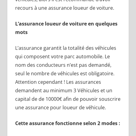
recours à une assurance loueur de voiture.
L’assurance loueur de voiture en quelques
mots
L’assurance garantit la totalité des véhicules
qui composent votre parc automobile. Le
nom des conducteurs n’est pas demandé,
seul le nombre de véhicules est obligatoire.
Attention cependant ! Les assurances
demandent au minimum 3 Véhicules et un
capital de de 10000€ afin de pouvoir souscrire
une assurance pour loueur de véhicule.
Cette assurance fonctionne selon 2 modes :