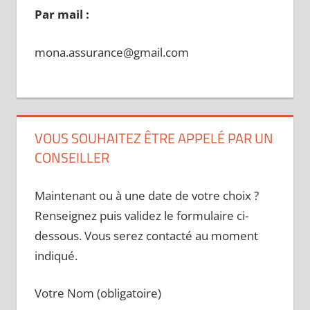
Par mail :
mona.assurance@gmail.com
VOUS SOUHAITEZ ÊTRE APPELÉ PAR UN
CONSEILLER
Maintenant ou à une date de votre choix ?
Renseignez puis validez le formulaire ci-
dessous. Vous serez contacté au moment
indiqué.
Votre Nom (obligatoire)