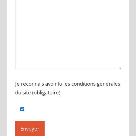
Je reconnais avoir lu les conditions générales
du site (obligatoire)