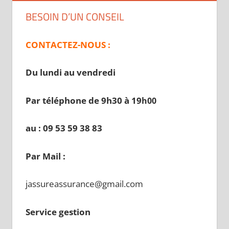
BESOIN D’UN CONSEIL
CONTACTEZ-NOUS :
Du lundi au vendredi
Par téléphone de 9h30 à 19
h00
au : 09 53 59 38 83
Par Mail :
jassureassurance@gmail.com
Service gestion