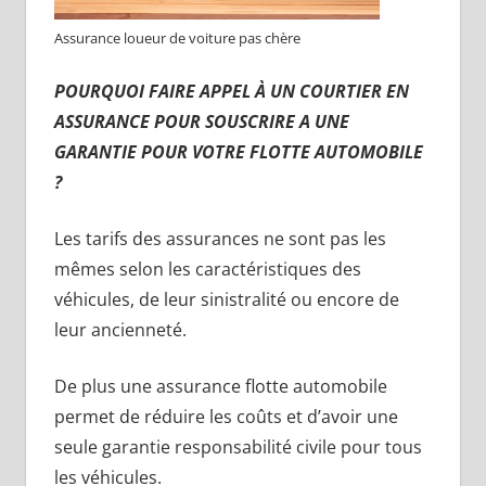
Assurance loueur de voiture pas chère
POURQUOI FAIRE APPEL À UN COURTIER EN
ASSURANCE POUR SOUSCRIRE A UNE
GARANTIE POUR VOTRE FLOTTE AUTOMOBILE
?
Les tarifs des assurances ne sont pas les
mêmes selon les caractéristiques des
véhicules, de leur sinistralité ou encore de
leur ancienneté.
De plus une assurance flotte automobile
permet de réduire les coûts et d’avoir une
seule garantie responsabilité civile pour tous
les véhicules.