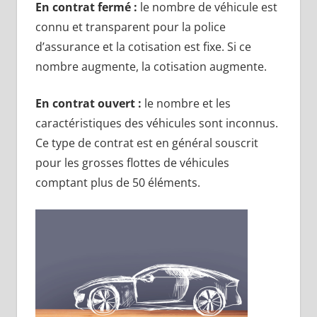
En contrat fermé :
le nombre de véhicule est
connu et transparent pour la police
d’assurance et la cotisation est fixe. Si ce
nombre augmente, la cotisation augmente.
En contrat ouvert :
le nombre et les
caractéristiques des véhicules sont inconnus.
Ce type de contrat est en général souscrit
pour les grosses flottes de véhicules
comptant plus de 50 éléments.