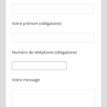
Votre prénom (obligatoire)
Numéro de téléphone (obligatoire)
Votre message