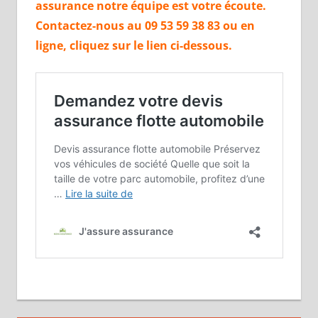
assurance notre
équipe
est votre
écoute.
Contactez-nous au 09 53 59 38 83 ou en
ligne, cliquez sur le lien ci-dessous.