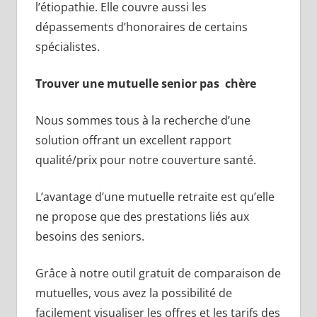
l’étiopathie. Elle couvre aussi les
dépassements d’honoraires de certains
spécialistes.
Trouver une mutuelle senior pas chère
Nous sommes tous à la recherche d’une
solution offrant un excellent rapport
qualité/prix pour notre couverture santé.
L’avantage d’une mutuelle retraite est qu’elle
ne propose que des prestations liés aux
besoins des seniors.
Grâce à notre outil gratuit de comparaison de
mutuelles, vous avez la possibilité de
facilement visualiser les offres et les tarifs des