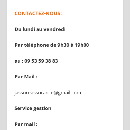
CONTACTEZ-NOUS :
Du lundi au vendredi
Par téléphone de 9h30 à 19
h00
au : 09 53 59 38 83
Par Mail :
jassureassurance@gmail.com
Service gestion
Par mail :