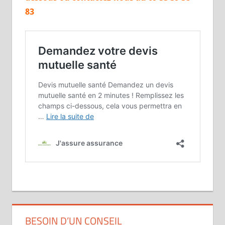
83
BESOIN D’UN CONSEIL