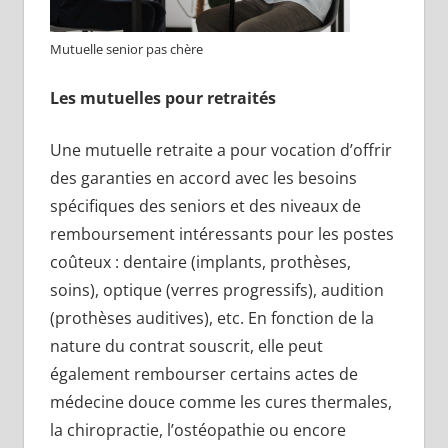
Mutuelle senior pas chère
Les mutuelles pour retraités
Une mutuelle retraite a pour vocation d’offrir
des garanties en accord avec les besoins
spécifiques des seniors et des niveaux de
remboursement intéressants pour les postes
coûteux : dentaire (implants, prothèses,
soins), optique (verres progressifs), audition
(prothèses auditives), etc. En fonction de la
nature du contrat souscrit, elle peut
également rembourser certains actes de
médecine douce comme les cures thermales,
la chiropractie, l’ostéopathie ou encore