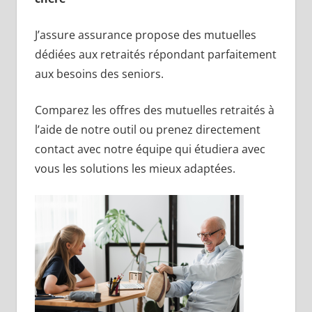
J’assure assurance propose des mutuelles
dédiées aux retraités répondant parfaitement
aux besoins des seniors.
Comparez les offres des mutuelles retraités à
l’aide de notre outil ou prenez directement
contact avec notre équipe qui étudiera avec
vous les solutions les mieux adaptées.