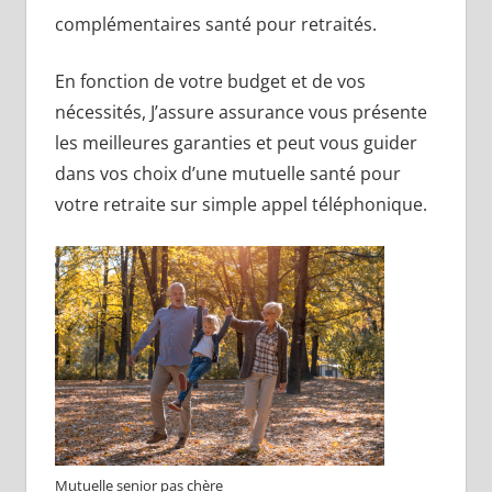
complémentaires santé pour retraités.
En fonction de votre budget et de vos
nécessités, J’assure assurance vous présente
les meilleures garanties et peut vous guider
dans vos choix d’une mutuelle santé pour
votre retraite sur simple appel téléphonique.
Mutuelle senior pas chère