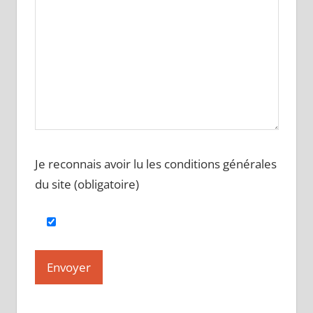
Je reconnais avoir lu les conditions générales
du site (obligatoire)