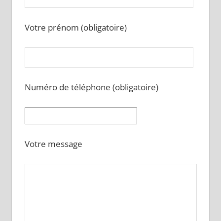
Votre prénom (obligatoire)
Numéro de téléphone (obligatoire)
Votre message