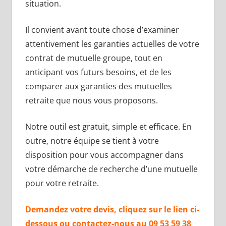
situation.
Il convient avant toute chose d’examiner
attentivement les garanties actuelles de votre
contrat de mutuelle groupe, tout en
anticipant vos futurs besoins, et de les
comparer aux garanties des mutuelles
retraite que nous vous proposons.
Notre outil est gratuit, simple et efficace. En
outre, notre équipe se tient à votre
disposition pour vous accompagner dans
votre démarche de recherche d’une mutuelle
pour votre retraite.
Demandez votre devis, cliquez sur le lien ci-
dessous ou contactez-nous au 09 53 59 38