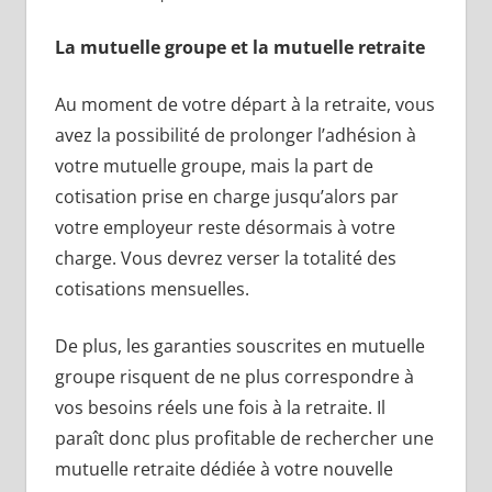
La mutuelle groupe et la mutuelle retraite
Au moment de votre départ à la retraite, vous
avez la possibilité de prolonger l’adhésion à
votre mutuelle groupe, mais la part de
cotisation prise en charge jusqu’alors par
votre employeur reste désormais à votre
charge. Vous devrez verser la totalité des
cotisations mensuelles.
De plus, les garanties souscrites en mutuelle
groupe risquent de ne plus correspondre à
vos besoins réels une fois à la retraite. Il
paraît donc plus profitable de rechercher une
mutuelle retraite dédiée à votre nouvelle