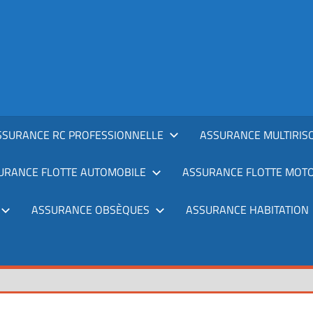
SSURANCE RC PROFESSIONNELLE
ASSURANCE MULTIRIS
URANCE FLOTTE AUTOMOBILE
ASSURANCE FLOTTE MOT
ASSURANCE OBSÈQUES
ASSURANCE HABITATION