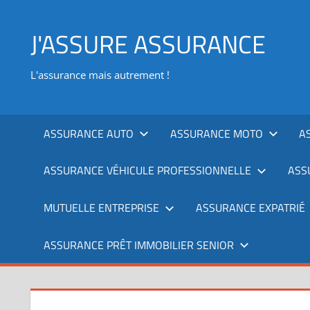
Aller
au
J'ASSURE ASSURANCE
contenu
L'assurance mais autrement !
ASSURANCE AUTO
ASSURANCE MOTO
A
ASSURANCE VÉHICULE PROFESSIONNELLE
ASS
MUTUELLE ENTREPRISE
ASSURANCE EXPATRIÉ
ASSURANCE PRÊT IMMOBILIER SENIOR