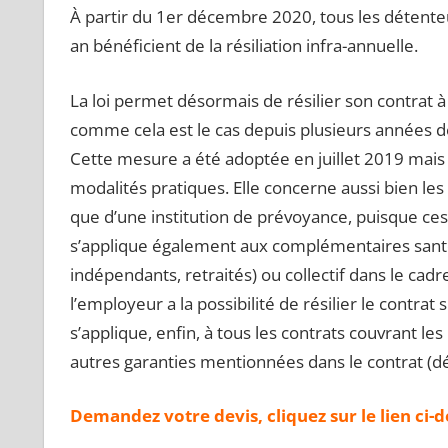
À partir du 1er décembre 2020, tous les détenteu
an bénéficient de la résiliation infra-annuelle.
La loi permet désormais de résilier son contrat 
comme cela est le cas depuis plusieurs années d
Cette mesure a été adoptée en juillet 2019 mais
modalités pratiques. Elle concerne aussi bien les
que d’une institution de prévoyance, puisque ces
s’applique également aux complémentaires santé s
indépendants, retraités) ou collectif dans le cadre
l’employeur a la possibilité de résilier le contrat 
s’applique, enfin, à tous les contrats couvrant les
autres garanties mentionnées dans le contrat (déc
Demandez votre devis, cliquez sur le lien ci-