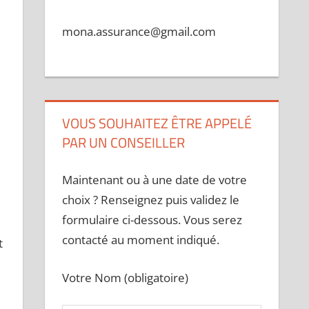
mona.assurance@gmail.com
VOUS SOUHAITEZ ÊTRE APPELÉ
PAR UN CONSEILLER
Maintenant ou à une date de votre
choix ? Renseignez puis validez le
formulaire ci-dessous. Vous serez
contacté au moment indiqué.
t
Votre Nom (obligatoire)