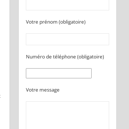
Votre prénom (obligatoire)
Numéro de téléphone (obligatoire)
Votre message
x