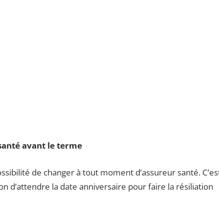
anté avant le terme
possibilité de changer à tout moment d’assureur santé. C’es
ion d’attendre la date anniversaire pour faire la résiliation