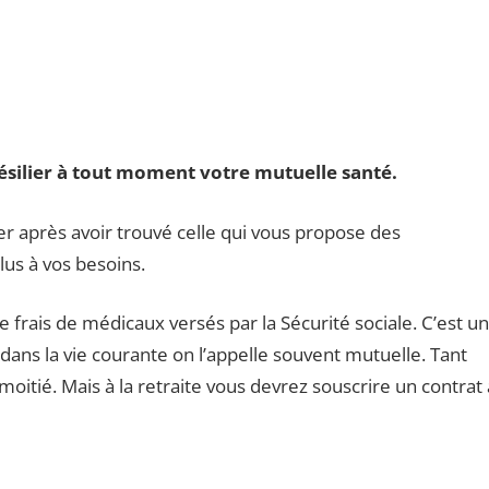
ésilier à tout moment votre mutuelle santé.
r après avoir trouvé celle qui vous propose des
lus à vos besoins.
rais de médicaux versés par la Sécurité sociale. C’est un
ans la vie courante on l’appelle souvent mutuelle. Tant
moitié. Mais à la retraite vous devrez souscrire un contrat 