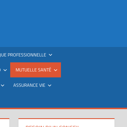
QUE PROFESSIONNELLE
O
MUTUELLE SANTÉ
ASSURANCE VIE