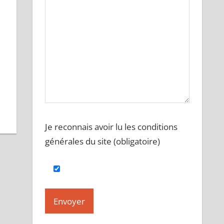
Je reconnais avoir lu les conditions
générales du site (obligatoire)