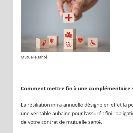
Mutuelle santé
Comment mettre fin à une complémentaire s
La résiliation infra-annuelle désigne en effet la 
une véritable aubaine pour l’assuré : fini l’obligat
de votre contrat de mutuelle santé.