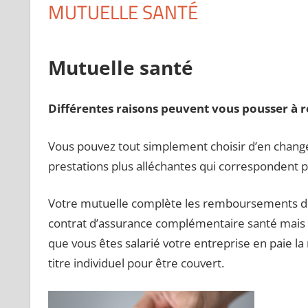
MUTUELLE SANTÉ
Mutuelle santé
Différentes raisons peuvent vous pousser à r
Vous pouvez tout simplement choisir d’en change
prestations plus alléchantes qui correspondent p
Votre mutuelle complète les remboursements de f
contrat d’assurance complémentaire santé mais d
que vous êtes salarié votre entreprise en paie la 
titre individuel pour être couvert.