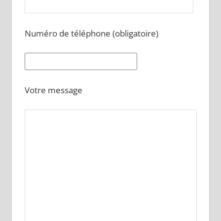
Numéro de téléphone (obligatoire)
Votre message