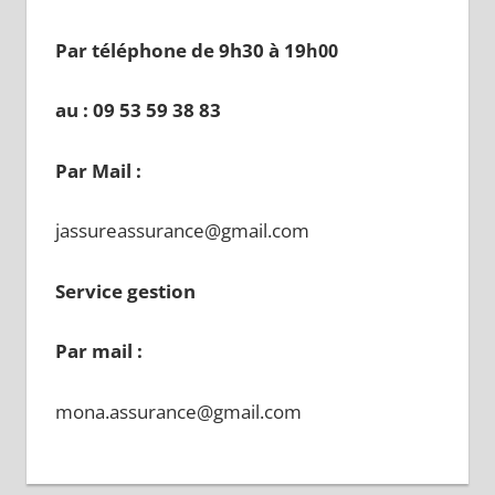
Par téléphone de 9h30 à 19
h00
au : 09 53 59 38 83
Par Mail :
jassureassurance@gmail.com
Service gestion
Par mail :
mona.assurance@gmail.com