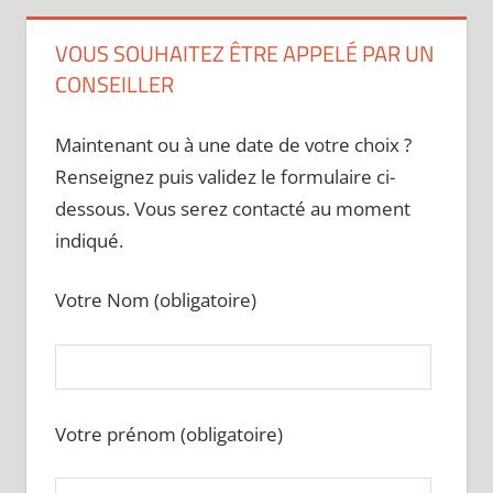
VOUS SOUHAITEZ ÊTRE APPELÉ PAR UN
CONSEILLER
Maintenant ou à une date de votre choix ?
Renseignez puis validez le formulaire ci-
dessous. Vous serez contacté au moment
indiqué.
Votre Nom (obligatoire)
Votre prénom (obligatoire)