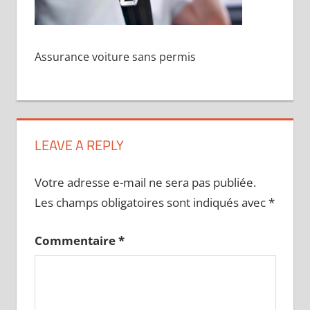
Assurance voiture sans permis
LEAVE A REPLY
Votre adresse e-mail ne sera pas publiée.
Les champs obligatoires sont indiqués avec
*
Commentaire
*