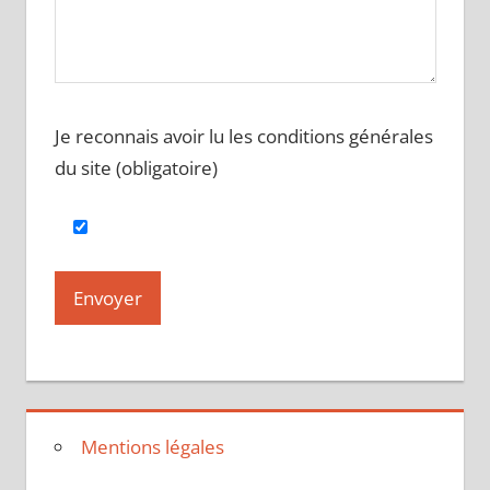
Je reconnais avoir lu les conditions générales
du site (obligatoire)
Mentions légales