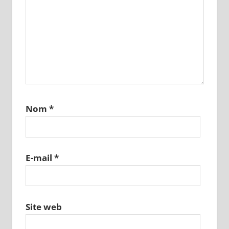
Nom
*
E-mail
*
Site web