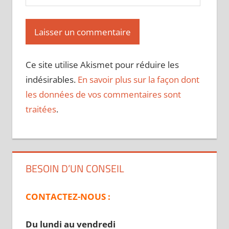
Ce site utilise Akismet pour réduire les
indésirables.
En savoir plus sur la façon dont
les données de vos commentaires sont
traitées
.
BESOIN D’UN CONSEIL
CONTACTEZ-NOUS :
Du lundi au vendredi