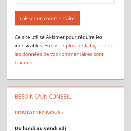
Ce site utilise Akismet pour réduire les
indésirables.
En savoir plus sur la façon dont
les données de vos commentaires sont
traitées
.
BESOIN D’UN CONSEIL
CONTACTEZ-NOUS :
Du lundi au vendredi