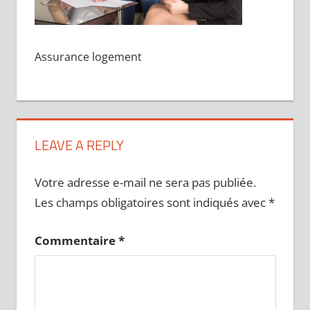
Assurance logement
LEAVE A REPLY
Votre adresse e-mail ne sera pas publiée.
Les champs obligatoires sont indiqués avec
*
Commentaire
*