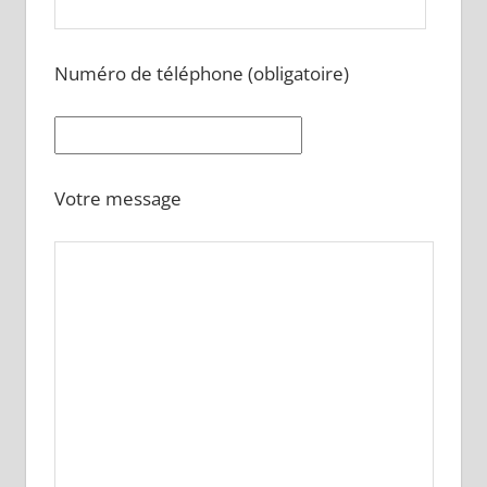
Numéro de téléphone (obligatoire)
Votre message