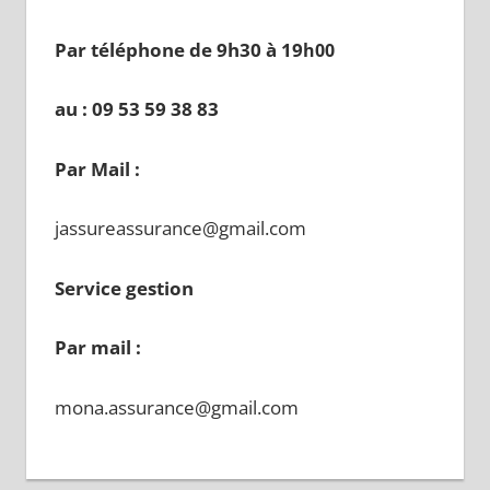
Par téléphone de 9h30 à 19
h00
au : 09 53 59 38 83
Par Mail :
jassureassurance@gmail.com
Service gestion
Par mail :
mona.assurance@gmail.com