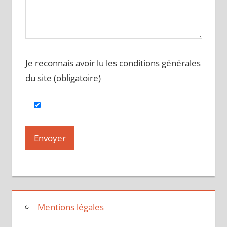
Je reconnais avoir lu les conditions générales
du site (obligatoire)
Mentions légales