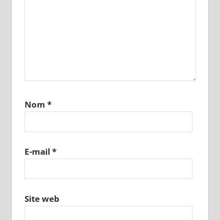
Nom
*
E-mail
*
Site web