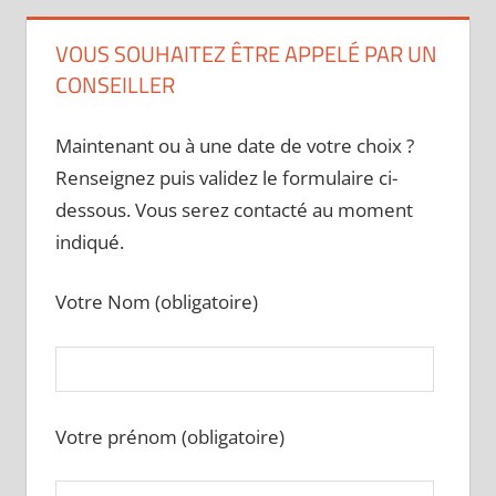
VOUS SOUHAITEZ ÊTRE APPELÉ PAR UN
CONSEILLER
Maintenant ou à une date de votre choix ?
Renseignez puis validez le formulaire ci-
dessous. Vous serez contacté au moment
indiqué.
Votre Nom (obligatoire)
Votre prénom (obligatoire)