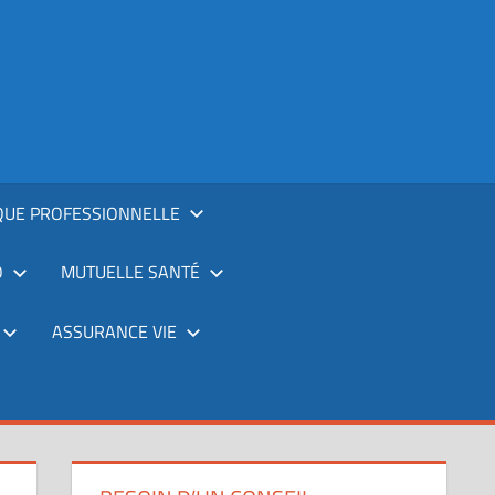
QUE PROFESSIONNELLE
O
MUTUELLE SANTÉ
ASSURANCE VIE