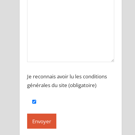
Je reconnais avoir lu les conditions
générales du site (obligatoire)