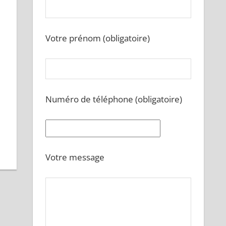
Votre prénom (obligatoire)
Numéro de téléphone (obligatoire)
Votre message