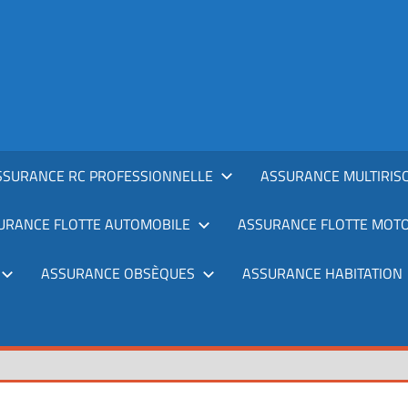
SSURANCE RC PROFESSIONNELLE
ASSURANCE MULTIRIS
URANCE FLOTTE AUTOMOBILE
ASSURANCE FLOTTE MOT
ASSURANCE OBSÈQUES
ASSURANCE HABITATION