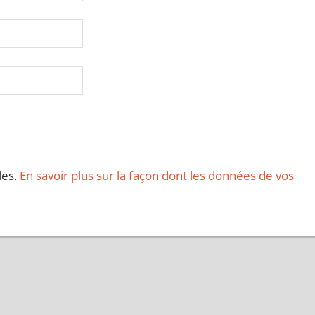
les.
En savoir plus sur la façon dont les données de vos