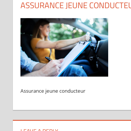
ASSURANCE JEUNE CONDUCTE
Assurance jeune conducteur