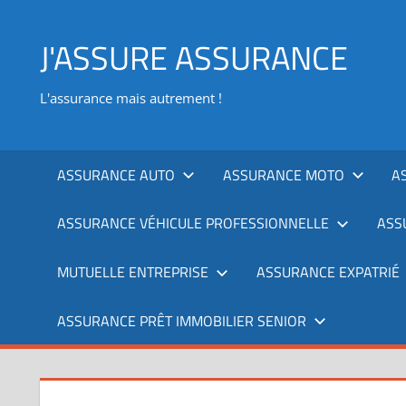
Aller
au
J'ASSURE ASSURANCE
contenu
L'assurance mais autrement !
ASSURANCE AUTO
ASSURANCE MOTO
A
ASSURANCE VÉHICULE PROFESSIONNELLE
ASS
MUTUELLE ENTREPRISE
ASSURANCE EXPATRIÉ
ASSURANCE PRÊT IMMOBILIER SENIOR