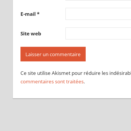
E-mail
*
Site web
Ce site utilise Akismet pour réduire les indésirab
commentaires sont traitées
.