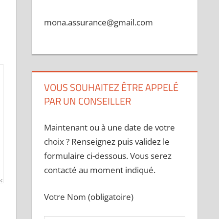
mona.assurance@gmail.com
VOUS SOUHAITEZ ÊTRE APPELÉ
PAR UN CONSEILLER
Maintenant ou à une date de votre
choix ? Renseignez puis validez le
formulaire ci-dessous. Vous serez
contacté au moment indiqué.
Votre Nom (obligatoire)