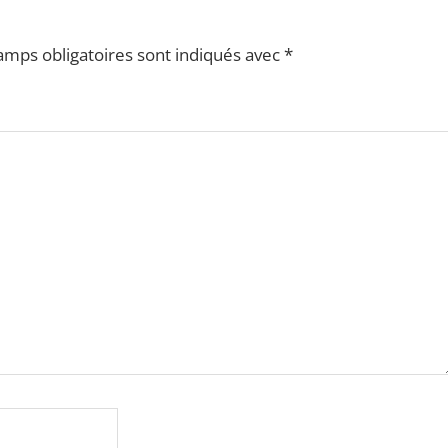
amps obligatoires sont indiqués avec
*