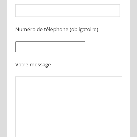
Numéro de téléphone (obligatoire)
Votre message