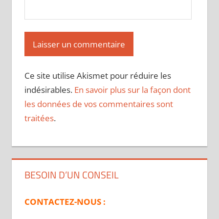
Ce site utilise Akismet pour réduire les
indésirables.
En savoir plus sur la façon dont
les données de vos commentaires sont
traitées
.
BESOIN D’UN CONSEIL
CONTACTEZ-NOUS :