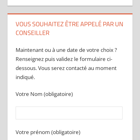
VOUS SOUHAITEZ ÊTRE APPELÉ PAR UN
CONSEILLER
Maintenant ou à une date de votre choix ?
Renseignez puis validez le formulaire ci-
dessous. Vous serez contacté au moment
indiqué.
Votre Nom (obligatoire)
Votre prénom (obligatoire)