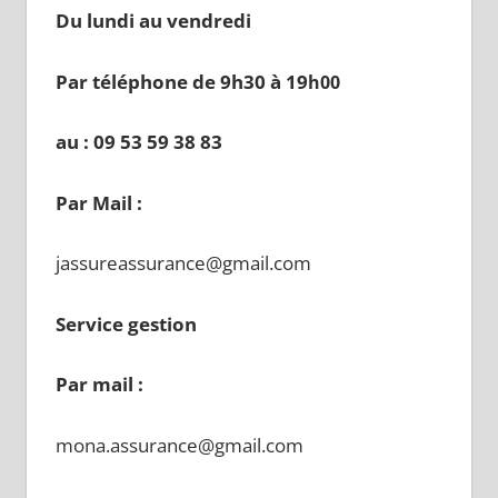
Du lundi au vendredi
Par téléphone de 9h30 à 19
h00
au : 09 53 59 38 83
Par Mail :
jassureassurance@gmail.com
Service gestion
Par mail :
mona.assurance@gmail.com