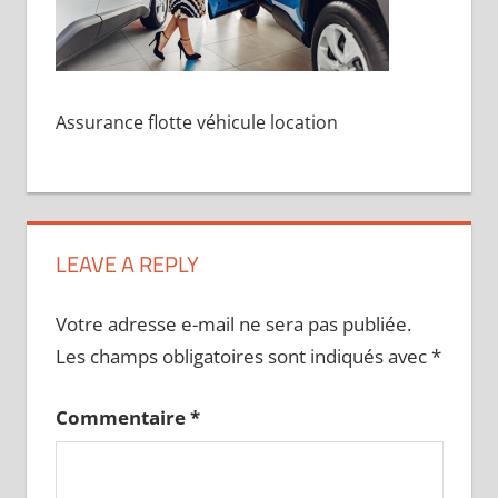
Assurance flotte véhicule location
LEAVE A REPLY
Votre adresse e-mail ne sera pas publiée.
Les champs obligatoires sont indiqués avec
*
Commentaire
*