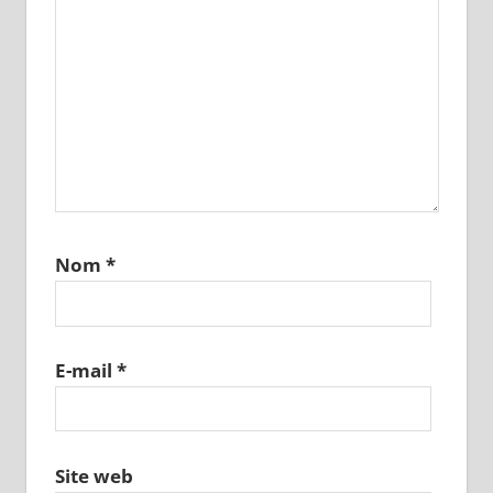
Nom
*
E-mail
*
Site web