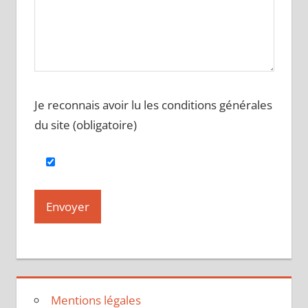
Je reconnais avoir lu les conditions générales
du site (obligatoire)
Mentions légales