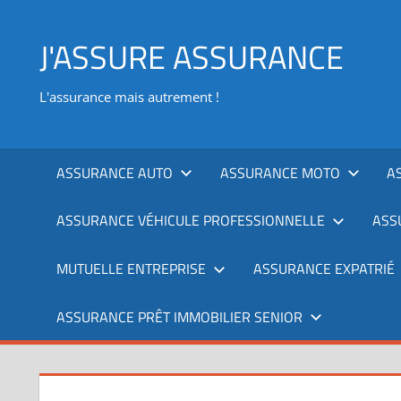
Aller
au
J'ASSURE ASSURANCE
contenu
L'assurance mais autrement !
ASSURANCE AUTO
ASSURANCE MOTO
A
ASSURANCE VÉHICULE PROFESSIONNELLE
ASS
MUTUELLE ENTREPRISE
ASSURANCE EXPATRIÉ
ASSURANCE PRÊT IMMOBILIER SENIOR