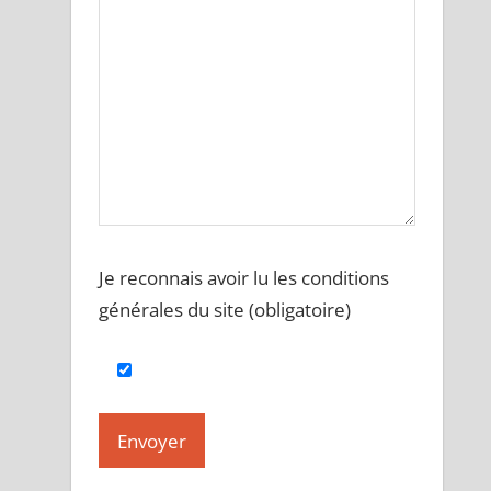
Je reconnais avoir lu les conditions
générales du site (obligatoire)