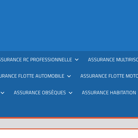
SSURANCE RC PROFESSIONNELLE
ASSURANCE MULTIRIS
URANCE FLOTTE AUTOMOBILE
ASSURANCE FLOTTE MOT
ASSURANCE OBSÈQUES
ASSURANCE HABITATION