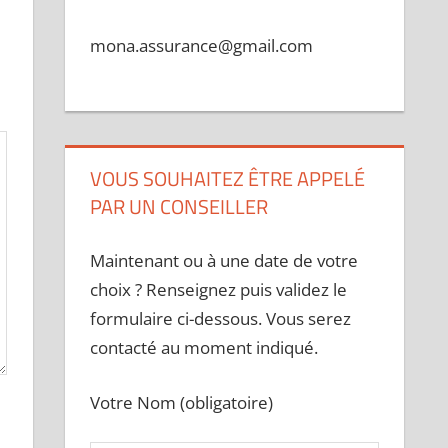
mona.assurance@gmail.com
VOUS SOUHAITEZ ÊTRE APPELÉ
PAR UN CONSEILLER
Maintenant ou à une date de votre
choix ? Renseignez puis validez le
formulaire ci-dessous. Vous serez
contacté au moment indiqué.
Votre Nom (obligatoire)