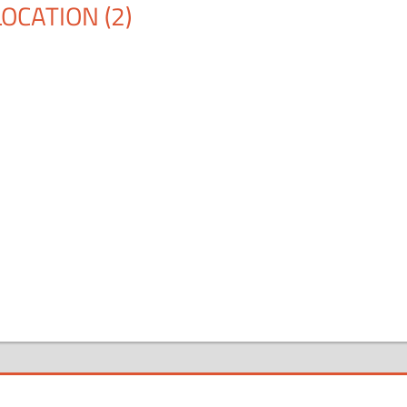
OCATION (2)