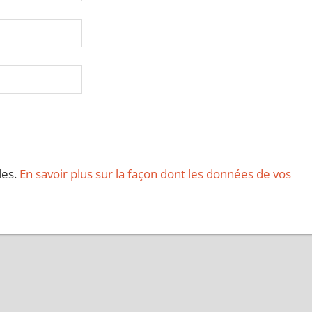
les.
En savoir plus sur la façon dont les données de vos