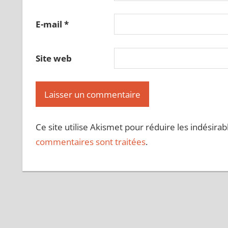
E-mail
*
Site web
Ce site utilise Akismet pour réduire les indésirab
commentaires sont traitées
.