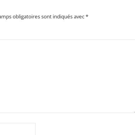
amps obligatoires sont indiqués avec
*