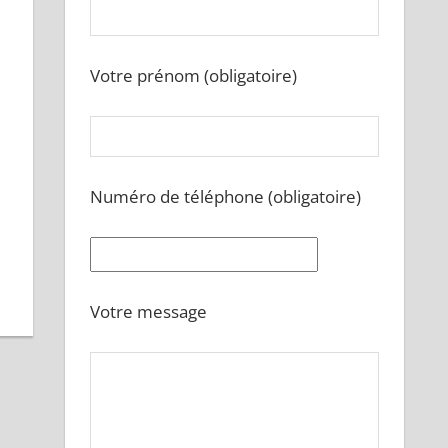
Votre prénom (obligatoire)
Numéro de téléphone (obligatoire)
Votre message