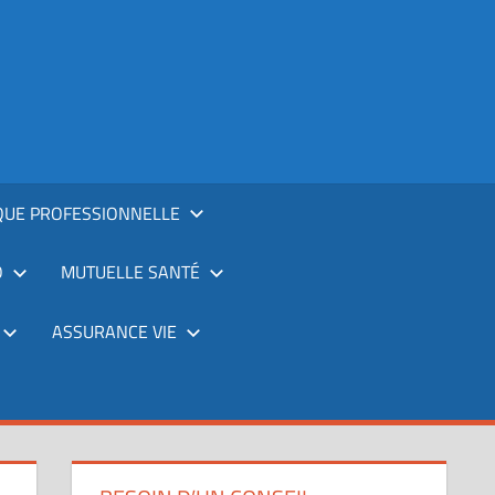
QUE PROFESSIONNELLE
O
MUTUELLE SANTÉ
ASSURANCE VIE