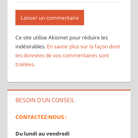
Ce site utilise Akismet pour réduire les
indésirables.
En savoir plus sur la façon dont
les données de vos commentaires sont
traitées
.
BESOIN D’UN CONSEIL
CONTACTEZ-NOUS :
Du lundi au vendredi