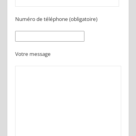
Numéro de téléphone (obligatoire)
Votre message