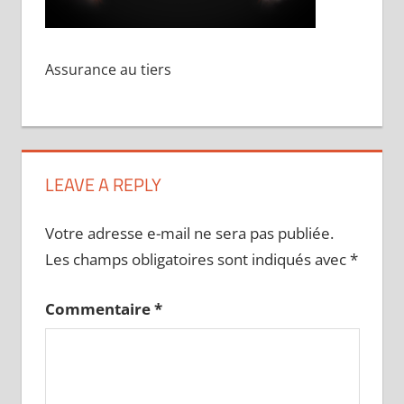
Assurance au tiers
LEAVE A REPLY
Votre adresse e-mail ne sera pas publiée.
Les champs obligatoires sont indiqués avec
*
Commentaire
*