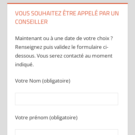
VOUS SOUHAITEZ ÊTRE APPELÉ PAR UN
CONSEILLER
Maintenant ou à une date de votre choix ?
Renseignez puis validez le formulaire ci-
dessous. Vous serez contacté au moment
indiqué.
Votre Nom (obligatoire)
Votre prénom (obligatoire)