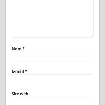
Nom
*
E-mail
*
Site web