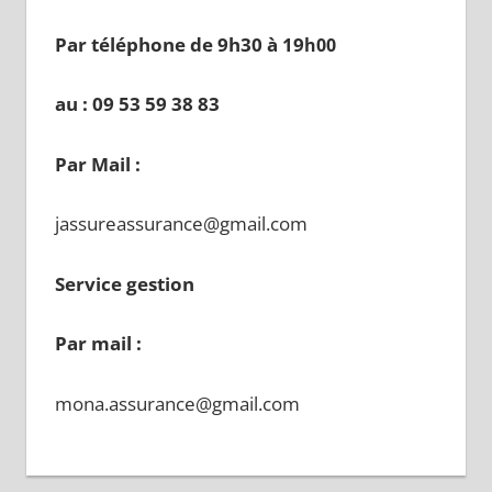
Par téléphone de 9h30 à 19
h00
au : 09 53 59 38 83
Par Mail :
jassureassurance@gmail.com
Service gestion
Par mail :
mona.assurance@gmail.com